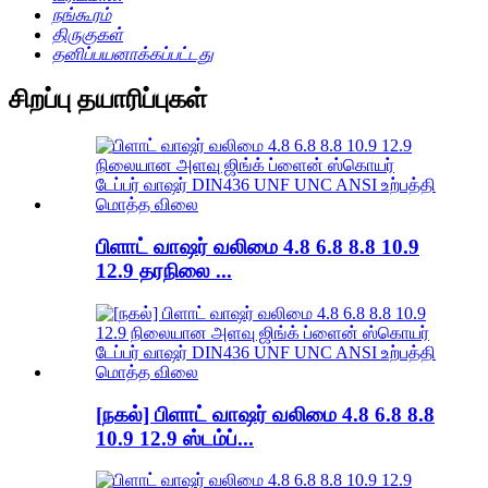
நங்கூரம்
திருகுகள்
தனிப்பயனாக்கப்பட்டது
சிறப்பு தயாரிப்புகள்
பிளாட் வாஷர் வலிமை 4.8 6.8 8.8 10.9
12.9 தரநிலை ...
[நகல்] பிளாட் வாஷர் வலிமை 4.8 6.8 8.8
10.9 12.9 ஸ்டம்ப்...