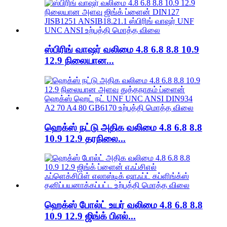
ஸ்பிரிங் வாஷர் வலிமை 4.8 6.8 8.8 10.9
12.9 நிலையான...
ஹெக்ஸ் நட்டு அதிக வலிமை 4.8 6.8 8.8
10.9 12.9 தரநிலை...
ஹெக்ஸ் போல்ட் உயர் வலிமை 4.8 6.8 8.8
10.9 12.9 ஜிங்க் பிஎல்...