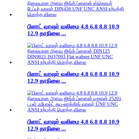
பிளாட் வாஷர் வலிமை 4.8 6.8 8.8 10.9
12.9 தரநிலை ...
பிளாட் வாஷர் வலிமை 4.8 6.8 8.8 10.9
12.9 தரநிலை ...
பிளாட் வாஷர் வலிமை 4.8 6.8 8.8 10.9
12.9 தரநிலை ...